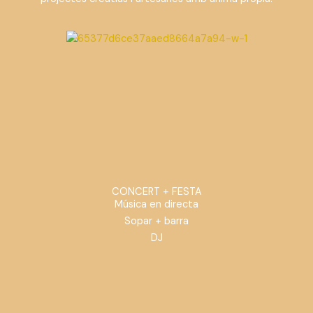
CONCERT + FESTA
Música en directa
Sopar + barra
DJ