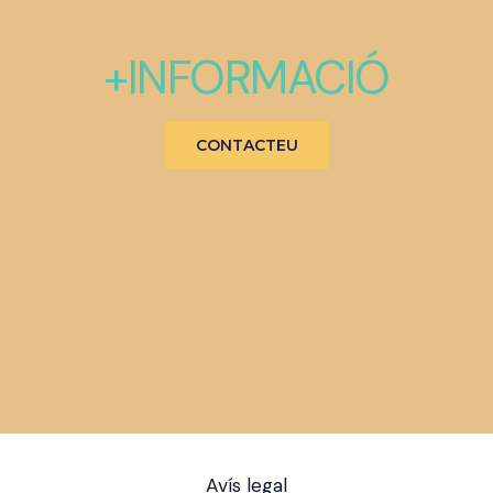
+INFORMACIÓ
CONTACTEU
Avís legal