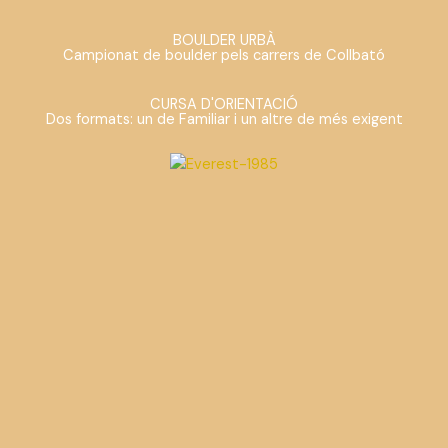
BOULDER URBÀ
Campionat de boulder pels carrers de Collbató
CURSA D'ORIENTACIÓ
Dos formats: un de Familiar i un altre de més exigent