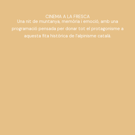
CINEMA A LA FRESCA
Una nit de muntanya, memòria i emoció, amb una
programació pensada per donar tot el protagonisme a
aquesta fita històrica de l’alpinisme català.