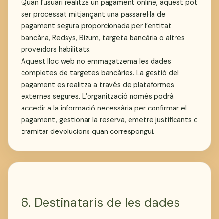
Quan l’usuari realitza un pagament online, aquest pot
ser processat mitjançant una passarel·la de
pagament segura proporcionada per l’entitat
bancària, Redsys, Bizum, targeta bancària o altres
proveïdors habilitats.
Aquest lloc web no emmagatzema les dades
completes de targetes bancàries. La gestió del
pagament es realitza a través de plataformes
externes segures. L’organització només podrà
accedir a la informació necessària per confirmar el
pagament, gestionar la reserva, emetre justificants o
tramitar devolucions quan correspongui.
6. Destinataris de les dades