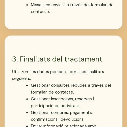
Missatges enviats a través del formulari de
contacte.
3. Finalitats del tractament
Utilitzem les dades personals per a les finalitats
següents:
Gestionar consultes rebudes a través del
formulari de contacte.
Gestionar inscripcions, reserves i
participació en activitats.
Gestionar compres, pagaments,
confirmacions i devolucions.
Enviar informació relacionada amb