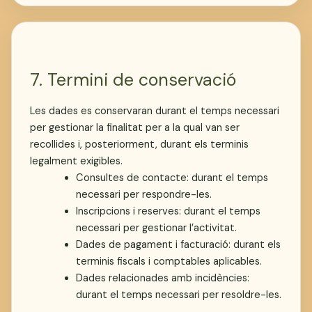
7. Termini de conservació
Les dades es conservaran durant el temps necessari
per gestionar la finalitat per a la qual van ser
recollides i, posteriorment, durant els terminis
legalment exigibles.
Consultes de contacte: durant el temps
necessari per respondre-les.
Inscripcions i reserves: durant el temps
necessari per gestionar l’activitat.
Dades de pagament i facturació: durant els
terminis fiscals i comptables aplicables.
Dades relacionades amb incidències:
durant el temps necessari per resoldre-les.