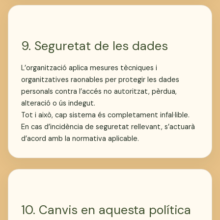
9. Seguretat de les dades
L’organització aplica mesures tècniques i
organitzatives raonables per protegir les dades
personals contra l’accés no autoritzat, pèrdua,
alteració o ús indegut.
Tot i això, cap sistema és completament infal·lible.
En cas d’incidència de seguretat rellevant, s’actuarà
d’acord amb la normativa aplicable.
10. Canvis en aquesta política