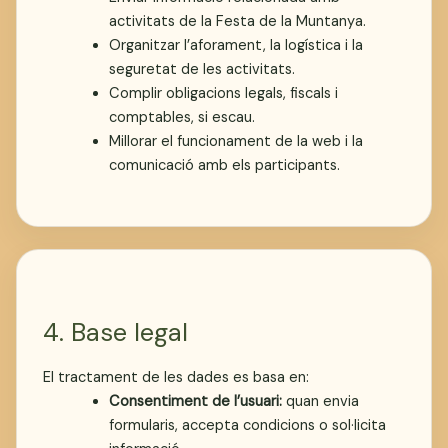
activitats de la Festa de la Muntanya.
Organitzar l’aforament, la logística i la
seguretat de les activitats.
Complir obligacions legals, fiscals i
comptables, si escau.
Millorar el funcionament de la web i la
comunicació amb els participants.
4. Base legal
El tractament de les dades es basa en:
Consentiment de l’usuari:
quan envia
formularis, accepta condicions o sol·licita