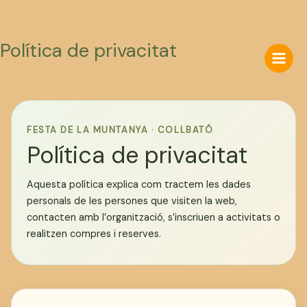
Política de privacitat
Ir
al
contenido
FESTA DE LA MUNTANYA · COLLBATÓ
Política de privacitat
Aquesta política explica com tractem les dades
personals de les persones que visiten la web,
contacten amb l’organització, s’inscriuen a activitats o
realitzen compres i reserves.