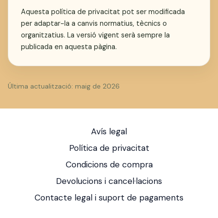
Aquesta política de privacitat pot ser modificada
per adaptar-la a canvis normatius, tècnics o
organitzatius. La versió vigent serà sempre la
publicada en aquesta pàgina.
Última actualització: maig de 2026
Avís legal
Política de privacitat
Condicions de compra
Devolucions i cancel·lacions
Contacte legal i suport de pagaments