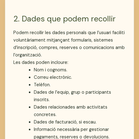
2. Dades que podem recollir
Podem recollir les dades personals que l’usuari faciliti
voluntàriament mitjançant formularis, sistemes
d’inscripció, compres, reserves o comunicacions amb
l’organització.
Les dades poden incloure:
Nom i cognoms.
Correu electrònic.
Telèfon.
Dades de l’equip, grup o participants
inscrits.
Dades relacionades amb activitats
concretes.
Dades de facturació, si escau.
Informació necessària per gestionar
pagaments, reserves o devolucions.