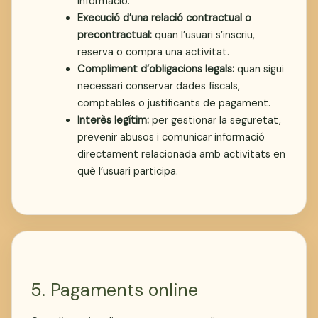
informació.
Execució d’una relació contractual o
precontractual:
quan l’usuari s’inscriu,
reserva o compra una activitat.
Compliment d’obligacions legals:
quan sigui
necessari conservar dades fiscals,
comptables o justificants de pagament.
Interès legítim:
per gestionar la seguretat,
prevenir abusos i comunicar informació
directament relacionada amb activitats en
què l’usuari participa.
5. Pagaments online